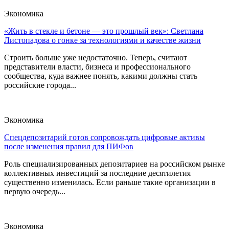
Экономика
«Жить в стекле и бетоне — это прошлый век»: Светлана
Листопадова о гонке за технологиями и качестве жизни
Строить больше уже недостаточно. Теперь, считают
представители власти, бизнеса и профессионального
сообщества, куда важнее понять, какими должны стать
российские города...
Экономика
Спецдепозитарий готов сопровождать цифровые активы
после изменения правил для ПИФов
Роль специализированных депозитариев на российском рынке
коллективных инвестиций за последние десятилетия
существенно изменилась. Если раньше такие организации в
первую очередь...
Экономика