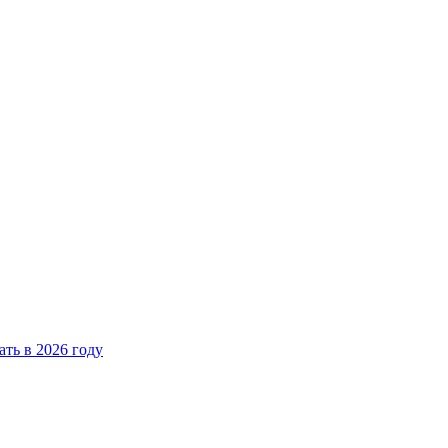
ать в 2026 году