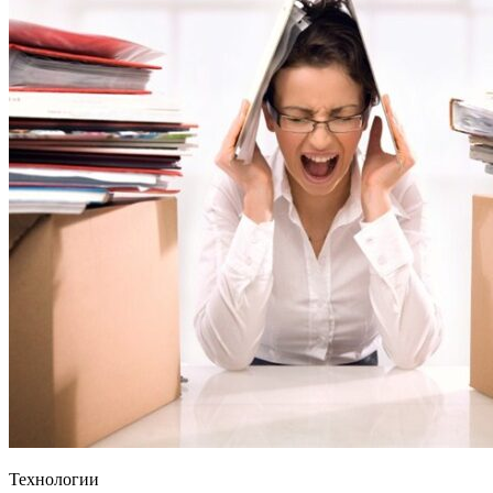
Технологии