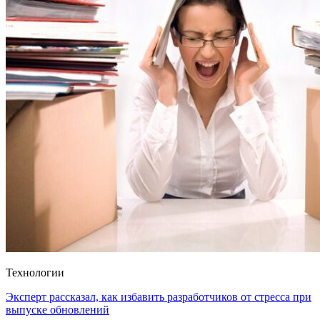
Технологии
Эксперт рассказал, как избавить разработчиков от стресса при
выпуске обновлений