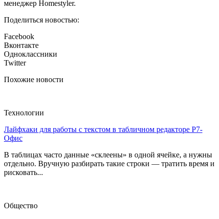
менеджер Homestyler.
Поделиться новостью:
Facebook
Вконтакте
Одноклассники
Twitter
Похожие новости
Технологии
Лайфхаки для работы с текстом в табличном редакторе Р7-
Офис
В таблицах часто данные «склеены» в одной ячейке, а нужны
отдельно. Вручную разбирать такие строки — тратить время и
рисковать...
Общество