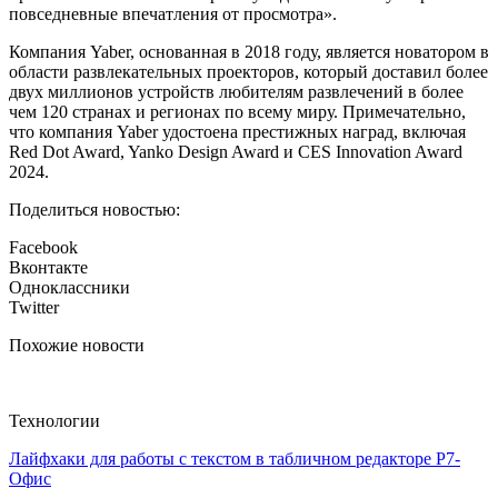
повседневные впечатления от просмотра».
Компания Yaber, основанная в 2018 году, является новатором в
области развлекательных проекторов, который доставил более
двух миллионов устройств любителям развлечений в более
чем 120 странах и регионах по всему миру. Примечательно,
что компания Yaber удостоена престижных наград, включая
Red Dot Award, Yanko Design Award и CES Innovation Award
2024.
Поделиться новостью:
Facebook
Вконтакте
Одноклассники
Twitter
Похожие новости
Технологии
Лайфхаки для работы с текстом в табличном редакторе Р7-
Офис