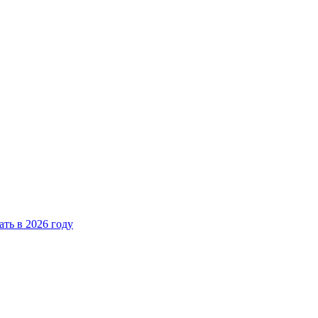
ать в 2026 году