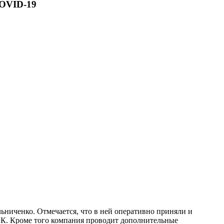
COVID-19
ниченко. Отмечается, что в ней оперативно приняли и
ЭК. Кроме того компания проводит дополнительные