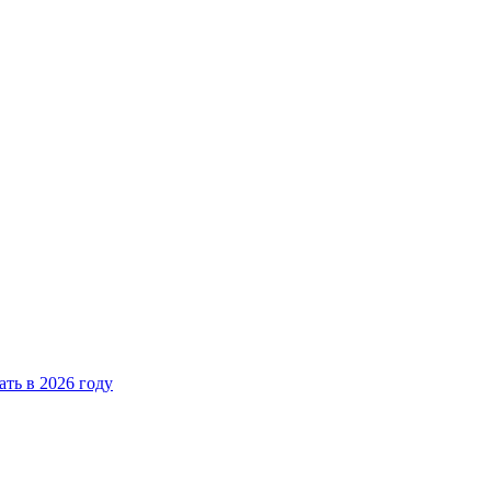
ать в 2026 году