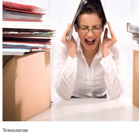
Технологии