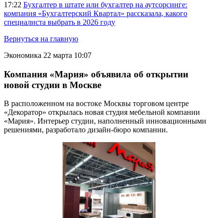
17:22
Бухгалтер в штате или бухгалтер на аутсорсинге:
компания «Бухгалтерский Квартал» рассказала, какого
специалиста выбрать в 2026 году
Вернуться на главную
Экономика
22 марта 10:07
Компания «Мария» объявила об открытии
новой студии в Москве
В расположенном на востоке Москвы торговом центре
«Декоратор» открылась новая студия мебельной компании
«Мария». Интерьер студии, наполненный инновационными
решениями, разработало дизайн-бюро компании.