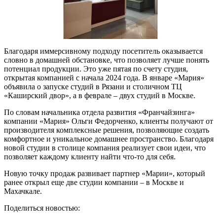
Благодаря иммерсивному подходу посетитель оказывается
словно в домашней обстановке, что позволяет лучше понять
потенциал продукции. Это уже пятая по счету студия,
открытая компанией с начала 2024 года. В январе «Мария»
объявила о запуске студий в Рязани и столичном ТЦ
«Каширский двор», а в феврале – двух студий в Москве.
По словам начальника отдела развития «Франчайзинга»
компании «Мария» Ольги Федорченко, клиенты получают от
производителя комплексные решения, позволяющие создать
комфортное и уникальное домашнее пространство. Благодаря
новой студии в столице компания реализует свои идеи, что
позволяет каждому клиенту найти что-то для себя.
Новую точку продаж развивает партнер «Марии», который
ранее открыл еще две студии компании – в Москве и
Махачкале.
Поделиться новостью: