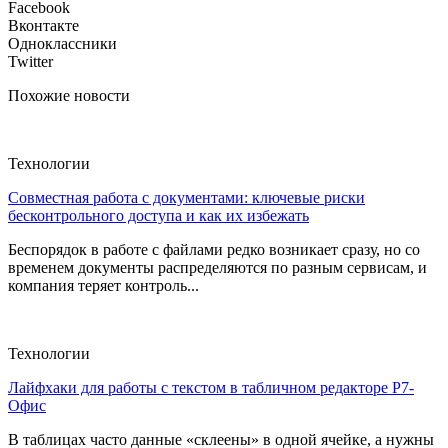
Facebook
Вконтакте
Одноклассники
Twitter
Похожие новости
Технологии
Совместная работа с документами: ключевые риски
бесконтрольного доступа и как их избежать
Беспорядок в работе с файлами редко возникает сразу, но со
временем документы распределяются по разным сервисам, и
компания теряет контроль...
Технологии
Лайфхаки для работы с текстом в табличном редакторе Р7-
Офис
В таблицах часто данные «склеены» в одной ячейке, а нужны