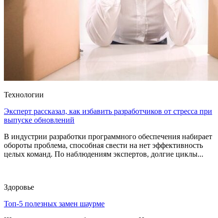
Технологии
Эксперт рассказал, как избавить разработчиков от стресса при
выпуске обновлений
В индустрии разработки программного обеспечения набирает
обороты проблема, способная свести на нет эффективность
целых команд. По наблюдениям экспертов, долгие циклы...
Здоровье
Топ-5 полезных замен шаурме