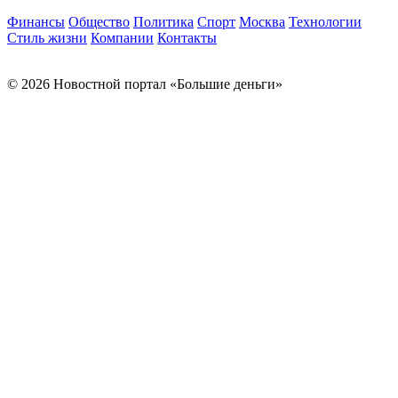
Финансы
Общество
Политика
Спорт
Москва
Технологии
Стиль жизни
Компании
Контакты
© 2026 Новостной портал «Большие деньги»