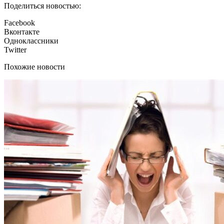
Поделиться новостью:
Facebook
Вконтакте
Одноклассники
Twitter
Похожие новости