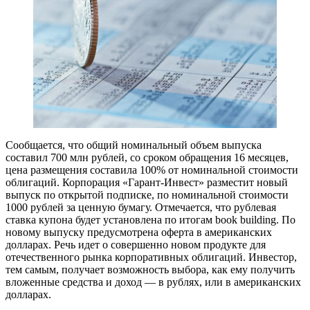
Сообщается, что общий номинальный объем выпуска
составил 700 млн рублей, со сроком обращения 16 месяцев,
цена размещения составила 100% от номинальной стоимости
облигаций. Корпорация «Гарант-Инвест» разместит новый
выпуск по открытой подписке, по номинальной стоимости
1000 рублей за ценную бумагу. Отмечается, что рублевая
ставка купона будет установлена по итогам book building. По
новому выпуску предусмотрена оферта в американских
долларах. Речь идет о совершенно новом продукте для
отечественного рынка корпоративных облигаций. Инвестор,
тем самым, получает возможность выбора, как ему получить
вложенные средства и доход — в рублях, или в американских
долларах.