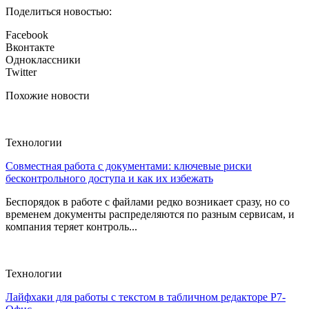
Поделиться новостью:
Facebook
Вконтакте
Одноклассники
Twitter
Похожие новости
Технологии
Совместная работа с документами: ключевые риски
бесконтрольного доступа и как их избежать
Беспорядок в работе с файлами редко возникает сразу, но со
временем документы распределяются по разным сервисам, и
компания теряет контроль...
Технологии
Лайфхаки для работы с текстом в табличном редакторе Р7-