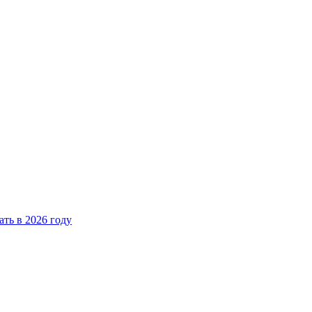
ать в 2026 году