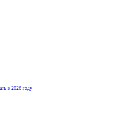
ать в 2026 году