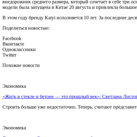
внедорожник среднего размера, который сочетает в себе три 
модели была запущена в Китае 20 августа и привлекла большо
В этом году бренду Kaiyi исполняется 10 лет. За последние де
Поделиться новостью:
Facebook
Вконтакте
Одноклассники
Twitter
Похожие новости
Экономика
«Жить в стекле и бетоне — это прошлый век»: Светлана Листоп
Строить больше уже недостаточно. Теперь, считают представите
Экономика