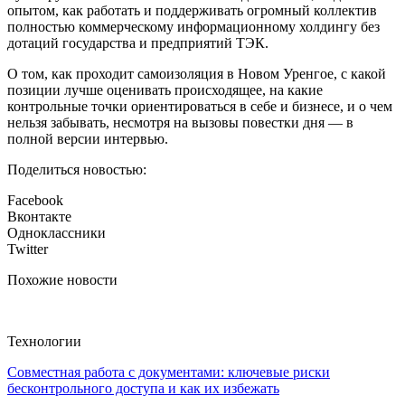
опытом, как работать и поддерживать огромный коллектив
полностью коммерческому информационному холдингу без
дотаций государства и предприятий ТЭК.
О том, как проходит самоизоляция в Новом Уренгое, с какой
позиции лучше оценивать происходящее, на какие
контрольные точки ориентироваться в себе и бизнесе, и о чем
нельзя забывать, несмотря на вызовы повестки дня — в
полной версии интервью.
Поделиться новостью:
Facebook
Вконтакте
Одноклассники
Twitter
Похожие новости
Технологии
Совместная работа с документами: ключевые риски
бесконтрольного доступа и как их избежать