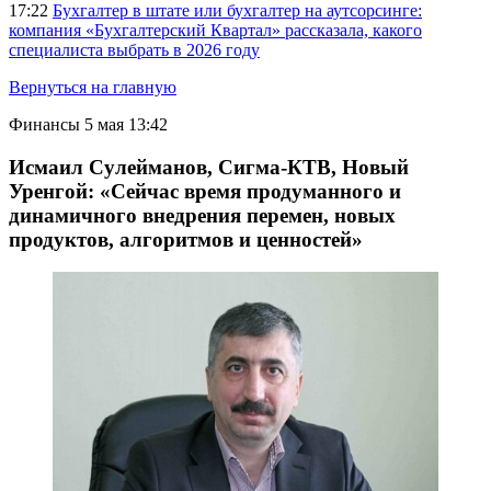
17:22
Бухгалтер в штате или бухгалтер на аутсорсинге:
компания «Бухгалтерский Квартал» рассказала, какого
специалиста выбрать в 2026 году
Вернуться на главную
Финансы
5 мая 13:42
Исмаил Сулейманов, Сигма-КТВ, Новый
Уренгой: «Сейчас время продуманного и
динамичного внедрения перемен, новых
продуктов, алгоритмов и ценностей»