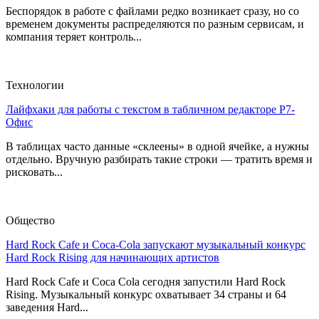
Беспорядок в работе с файлами редко возникает сразу, но со
временем документы распределяются по разным сервисам, и
компания теряет контроль...
Технологии
Лайфхаки для работы с текстом в табличном редакторе Р7-
Офис
В таблицах часто данные «склеены» в одной ячейке, а нужны
отдельно. Вручную разбирать такие строки — тратить время и
рисковать...
Общество
Hard Rock Cafe и Coca-Cola запускают музыкальный конкурс
Hard Rock Rising для начинающих артистов
Hard Rock Cafe и Coca Cola сегодня запустили Hard Rock
Rising. Музыкальный конкурс охватывает 34 страны и 64
заведения Hard...