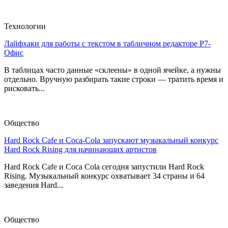
Технологии
Лайфхаки для работы с текстом в табличном редакторе Р7-
Офис
В таблицах часто данные «склеены» в одной ячейке, а нужны
отдельно. Вручную разбирать такие строки — тратить время и
рисковать...
Общество
Hard Rock Cafe и Coca-Cola запускают музыкальный конкурс
Hard Rock Rising для начинающих артистов
Hard Rock Cafe и Coca Cola сегодня запустили Hard Rock
Rising. Музыкальный конкурс охватывает 34 страны и 64
заведения Hard...
Общество