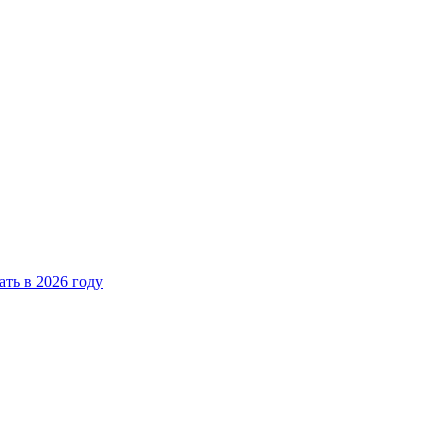
ать в 2026 году