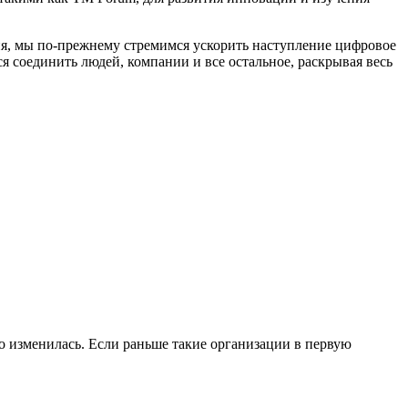
ия, мы по-прежнему стремимся ускорить наступление цифровое
 соединить людей, компании и все остальное, раскрывая весь
 изменилась. Если раньше такие организации в первую