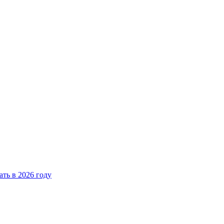
ать в 2026 году