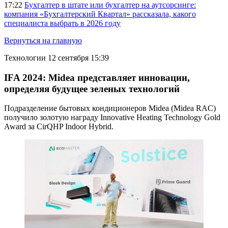
17:22
Бухгалтер в штате или бухгалтер на аутсорсинге:
компания «Бухгалтерский Квартал» рассказала, какого
специалиста выбрать в 2026 году
Вернуться на главную
Технологии
12 сентября 15:39
IFA 2024: Midea представляет инновации,
определяя будущее зеленых технологий
Подразделение бытовых кондиционеров Midea (Midea RAC)
получило золотую награду Innovative Heating Technology Gold
Award за CirQHP Indoor Hybrid.