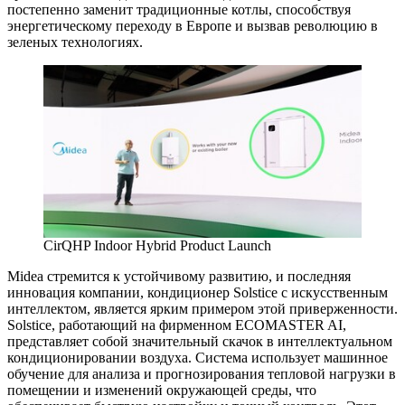
постепенно заменит традиционные котлы, способствуя
энергетическому переходу в Европе и вызвав революцию в
зеленых технологиях.
CirQHP Indoor Hybrid Product Launch
Midea стремится к устойчивому развитию, и последняя
инновация компании, кондиционер Solstice с искусственным
интеллектом, является ярким примером этой приверженности.
Solstice, работающий на фирменном ECOMASTER AI,
представляет собой значительный скачок в интеллектуальном
кондиционировании воздуха. Система использует машинное
обучение для анализа и прогнозирования тепловой нагрузки в
помещении и изменений окружающей среды, что