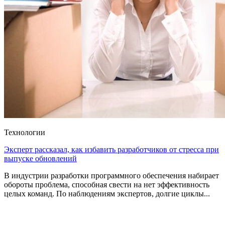
Технологии
Эксперт рассказал, как избавить разработчиков от стресса при
выпуске обновлений
В индустрии разработки программного обеспечения набирает
обороты проблема, способная свести на нет эффективность
целых команд. По наблюдениям экспертов, долгие циклы...