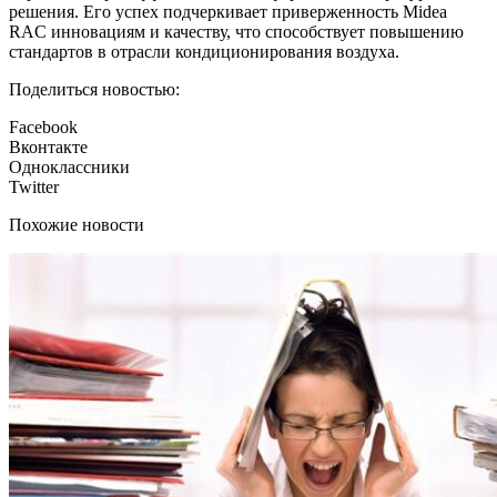
решения. Его успех подчеркивает приверженность Midea
RAC инновациям и качеству, что способствует повышению
стандартов в отрасли кондиционирования воздуха.
Поделиться новостью:
Facebook
Вконтакте
Одноклассники
Twitter
Похожие новости