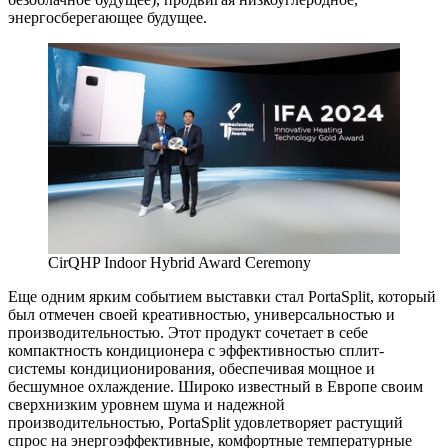
энергосберегающее будущее.
CirQHP Indoor Hybrid Award Ceremony
Еще одним ярким событием выставки стал PortaSplit, который
был отмечен своей креативностью, универсальностью и
производительностью. Этот продукт сочетает в себе
компактность кондиционера с эффективностью сплит-
системы кондиционирования, обеспечивая мощное и
бесшумное охлаждение. Широко известный в Европе своим
сверхнизким уровнем шума и надежной
производительностью, PortaSplit удовлетворяет растущий
спрос на энергоэффективные, комфортные температурные