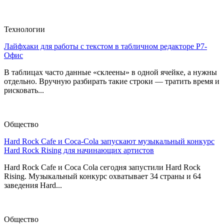
Технологии
Лайфхаки для работы с текстом в табличном редакторе Р7-
Офис
В таблицах часто данные «склеены» в одной ячейке, а нужны
отдельно. Вручную разбирать такие строки — тратить время и
рисковать...
Общество
Hard Rock Cafe и Coca-Cola запускают музыкальный конкурс
Hard Rock Rising для начинающих артистов
Hard Rock Cafe и Coca Cola сегодня запустили Hard Rock
Rising. Музыкальный конкурс охватывает 34 страны и 64
заведения Hard...
Общество