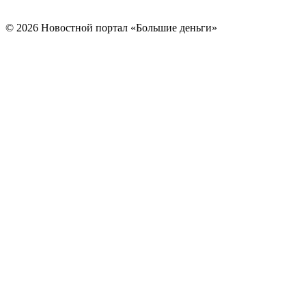
© 2026 Новостной портал «Большие деньги»