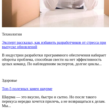
Технологии
Эксперт рассказал, как избавить разработчиков от стресса при
выпуске обновлений
В индустрии разработки программного обеспечения набирает
обороты проблема, способная свести на нет эффективность
целых команд. По наблюдениям экспертов, долгие циклы...
Здоровье
Топ-5 полезных замен шаурме
Шаурма — это вкусно, быстро и сытно. Но после такого
перекуса нередко хочется прилечь, а не возвращаться к делам.
Мы...