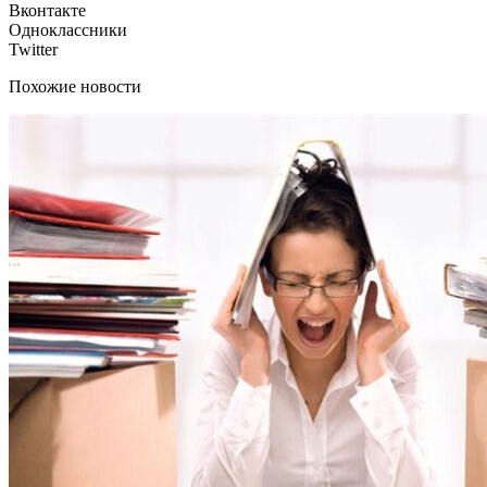
Вконтакте
Одноклассники
Twitter
Похожие новости