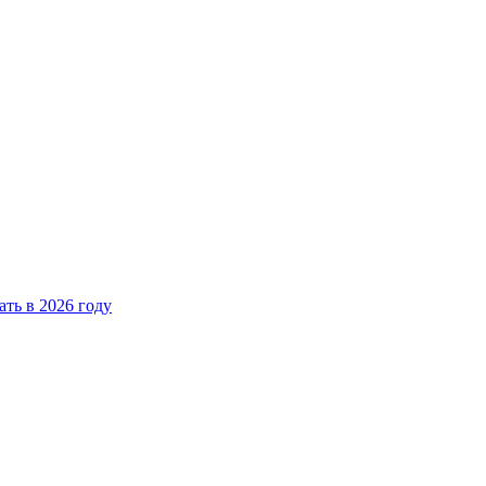
ать в 2026 году