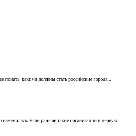
е понять, какими должны стать российские города...
 изменилась. Если раньше такие организации в первую