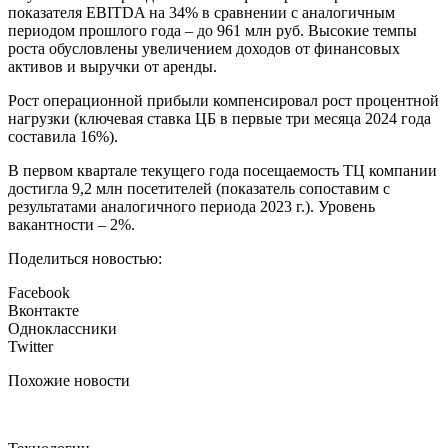
показателя EBITDA на 34% в сравнении с аналогичным
периодом прошлого года – до 961 млн руб. Высокие темпы
роста обусловлены увеличением доходов от финансовых
активов и выручки от аренды.
Рост операционной прибыли компенсировал рост процентной
нагрузки (ключевая ставка ЦБ в первые три месяца 2024 года
составила 16%).
В первом квартале текущего года посещаемость ТЦ компании
достигла 9,2 млн посетителей (показатель сопоставим с
результатами аналогичного периода 2023 г.). Уровень
вакантности – 2%.
Поделиться новостью:
Facebook
Вконтакте
Одноклассники
Twitter
Похожие новости