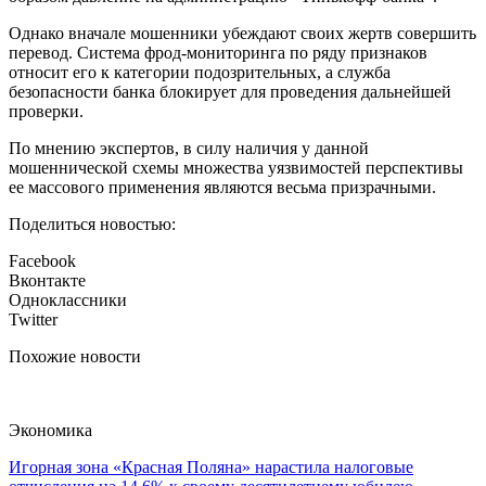
Однако вначале мошенники убеждают своих жертв совершить
перевод. Система фрод-мониторинга по ряду признаков
относит его к категории подозрительных, а служба
безопасности банка блокирует для проведения дальнейшей
проверки.
По мнению экспертов, в силу наличия у данной
мошеннической схемы множества уязвимостей перспективы
ее массового применения являются весьма призрачными.
Поделиться новостью:
Facebook
Вконтакте
Одноклассники
Twitter
Похожие новости
Экономика
Игорная зона «Красная Поляна» нарастила налоговые