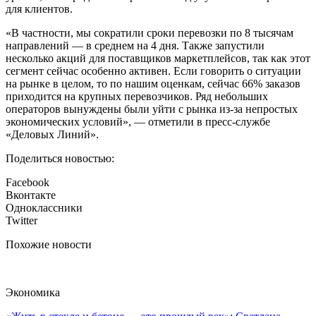
для клиентов.
«В частности, мы сократили сроки перевозки по 8 тысячам
направлений — в среднем на 4 дня. Также запустили
несколько акций для поставщиков маркетплейсов, так как этот
сегмент сейчас особенно активен. Если говорить о ситуации
на рынке в целом, то по нашим оценкам, сейчас 66% заказов
приходится на крупных перевозчиков. Ряд небольших
операторов вынуждены были уйти с рынка из-за непростых
экономических условий», — отметили в пресс-службе
«Деловых Линий».
Поделиться новостью:
Facebook
Вконтакте
Одноклассники
Twitter
Похожие новости
Экономика