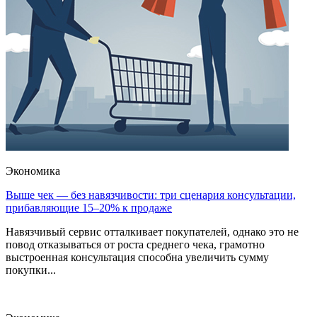
Экономика
Выше чек — без навязчивости: три сценария консультации,
прибавляющие 15–20% к продаже
Навязчивый сервис отталкивает покупателей, однако это не
повод отказываться от роста среднего чека, грамотно
выстроенная консультация способна увеличить сумму
покупки...