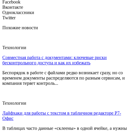
Facebook
Вконтакте
Одноклассники
Twitter
Похожие новости
Технологии
Совместная работа с документами: ключевые риски
бесконтрольного доступа и как их избежать
Беспорядок в работе с файлами редко возникает сразу, но со
временем документы распределяются по разным сервисам, и
компания теряет контроль...
Технологии
Лайфхаки для работы с текстом в табличном редакторе Р7-
Офис
В таблицах часто данные «склеены» в одной ячейке, а нужны