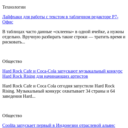
Технологии
Лайфхаки для работы с текстом в табличном редакторе Р7-
Офис
В таблицах часто данные «склеены» в одной ячейке, а нужны
отдельно. Вручную разбирать такие строки — тратить время и
рисковать...
Общество
Hard Rock Cafe и Coca-Cola запускают музыкальный конкурс
Hard Rock Rising для начинающих артистов
Hard Rock Cafe и Coca Cola сегодня запустили Hard Rock
Rising. Музыкальный конкурс охватывает 34 страны и 64
заведения Hard...
Общество
Coolita запускает первый в Индонезии отраслевой альянс