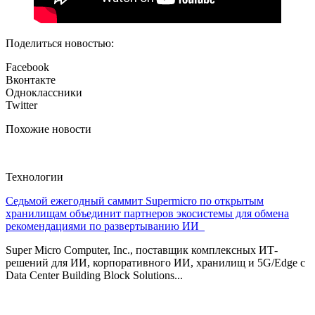
Поделиться новостью:
Facebook
Вконтакте
Одноклассники
Twitter
Похожие новости
Технологии
Седьмой ежегодный саммит Supermicro по открытым
хранилищам объединит партнеров экосистемы для обмена
рекомендациями по развертыванию ИИ
Super Micro Computer, Inc., поставщик комплексных ИТ-
решений для ИИ, корпоративного ИИ, хранилищ и 5G/Edge с
Data Center Building Block Solutions...