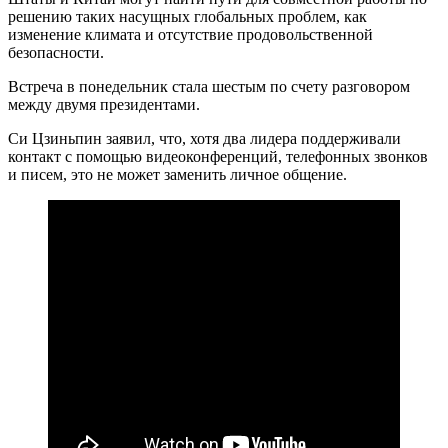
решению таких насущных глобальных проблем, как
изменение климата и отсутствие продовольственной
безопасности.
Встреча в понедельник стала шестым по счету разговором
между двумя президентами.
Си Цзиньпин заявил, что, хотя два лидера поддерживали
контакт с помощью видеоконференций, телефонных звонков
и писем, это не может заменить личное общение.