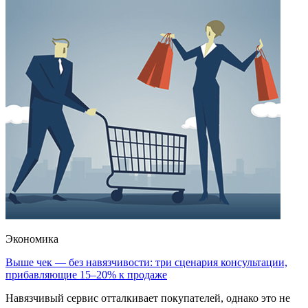
Экономика
Выше чек — без навязчивости: три сценария консультации,
прибавляющие 15–20% к продаже
Навязчивый сервис отталкивает покупателей, однако это не