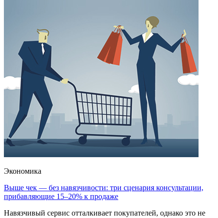
Экономика
Выше чек — без навязчивости: три сценария консультации,
прибавляющие 15–20% к продаже
Навязчивый сервис отталкивает покупателей, однако это не