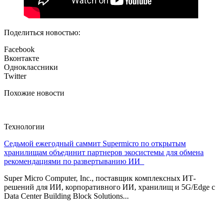
Поделиться новостью:
Facebook
Вконтакте
Одноклассники
Twitter
Похожие новости
Технологии
Седьмой ежегодный саммит Supermicro по открытым
хранилищам объединит партнеров экосистемы для обмена
рекомендациями по развертыванию ИИ
Super Micro Computer, Inc., поставщик комплексных ИТ-
решений для ИИ, корпоративного ИИ, хранилищ и 5G/Edge с
Data Center Building Block Solutions...