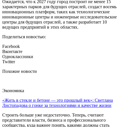
Ожидается, что к 2027 году город построит не менее 15
характерных парков для будущих отраслей, создаст восемь
инновационных платформ, таких как технологические
инновационные центры и инженерные исследовательские
центры для будущих отраслей, а также разработает 10
ведущих предприятий в этих областях.
Поделиться новостью:
Facebook
Вконтакте
Одноклассники
Twitter
Похожие новости
Экономика
«Жить в стекле и бетоне — это прошлый век»: Светлана
Листопадова о гонке за технологиями и качестве жизни
Строить больше уже недостаточно. Теперь, считают
представители власти, бизнеса и профессионального
сообщества, куда важнее понять, какими должны стать