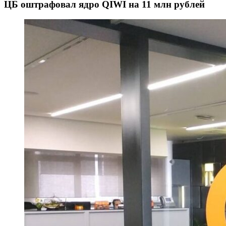
ЦБ оштрафовал ядро QIWI на 11 млн рублей