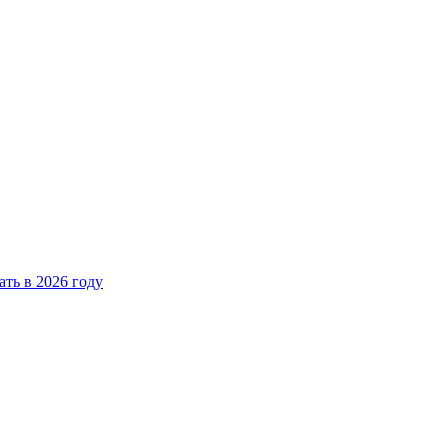
ать в 2026 году