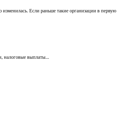
 изменилась. Если раньше такие организации в первую
и, налоговые выплаты...