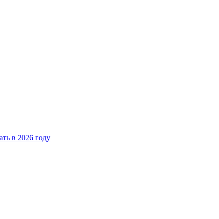
ать в 2026 году