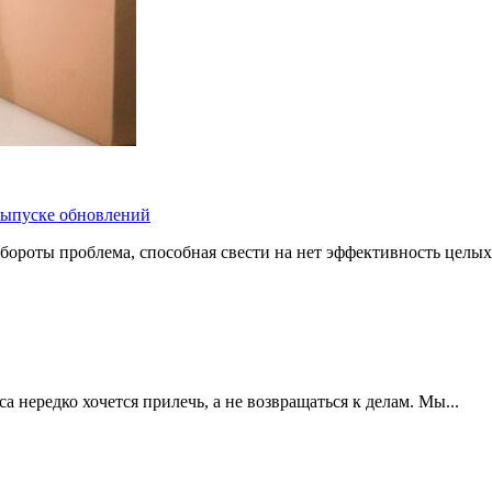
 выпуске обновлений
бороты проблема, способная свести на нет эффективность целых
 нередко хочется прилечь, а не возвращаться к делам. Мы...