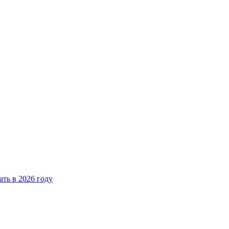
ать в 2026 году