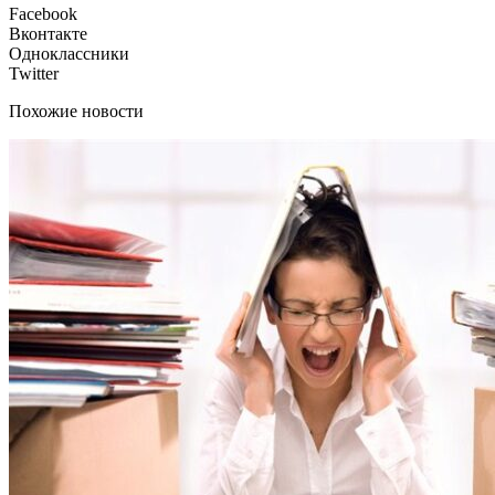
Facebook
Вконтакте
Одноклассники
Twitter
Похожие новости