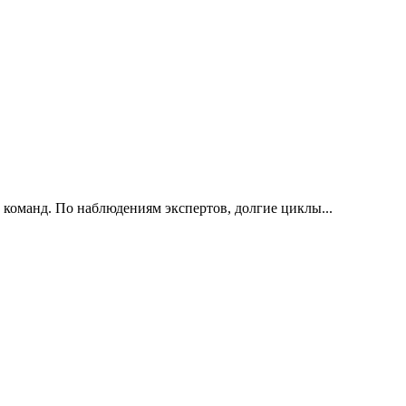
 команд. По наблюдениям экспертов, долгие циклы...