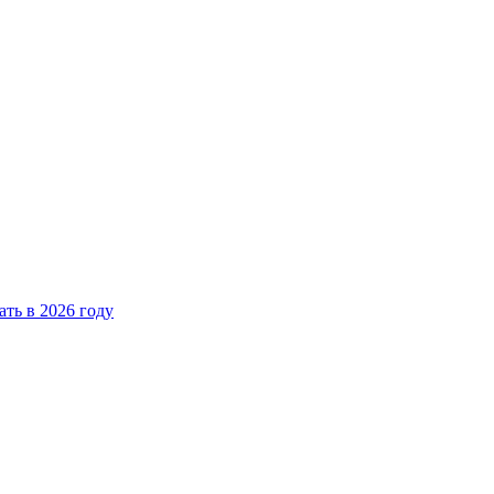
ать в 2026 году