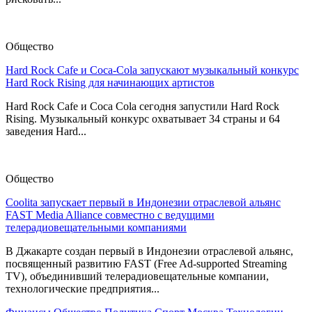
Общество
Hard Rock Cafe и Coca-Cola запускают музыкальный конкурс
Hard Rock Rising для начинающих артистов
Hard Rock Cafe и Coca Cola сегодня запустили Hard Rock
Rising. Музыкальный конкурс охватывает 34 страны и 64
заведения Hard...
Общество
Coolita запускает первый в Индонезии отраслевой альянс
FAST Media Alliance совместно с ведущими
телерадиовещательными компаниями
В Джакарте создан первый в Индонезии отраслевой альянс,
посвященный развитию FAST (Free Ad-supported Streaming
TV), объединивший телерадиовещательные компании,
технологические предприятия...