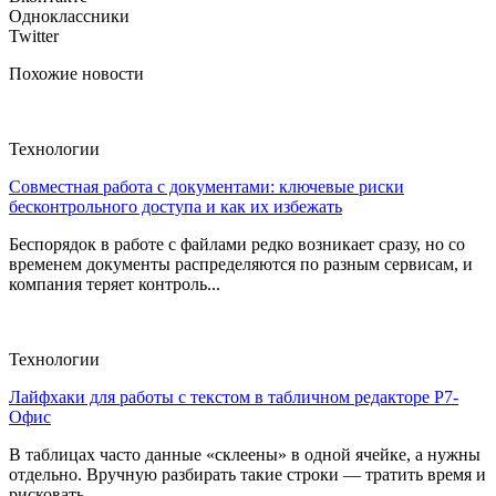
Одноклассники
Twitter
Похожие новости
Технологии
Совместная работа с документами: ключевые риски
бесконтрольного доступа и как их избежать
Беспорядок в работе с файлами редко возникает сразу, но со
временем документы распределяются по разным сервисам, и
компания теряет контроль...
Технологии
Лайфхаки для работы с текстом в табличном редакторе Р7-
Офис
В таблицах часто данные «склеены» в одной ячейке, а нужны
отдельно. Вручную разбирать такие строки — тратить время и
рисковать...