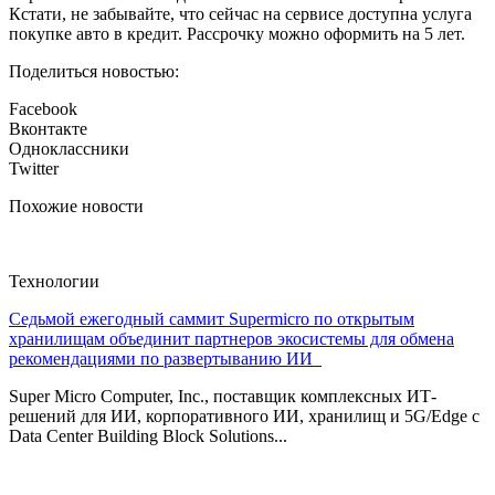
Кстати, не забывайте, что сейчас на сервисе доступна услуга
покупке авто в кредит. Рассрочку можно оформить на 5 лет.
Поделиться новостью:
Facebook
Вконтакте
Одноклассники
Twitter
Похожие новости
Технологии
Седьмой ежегодный саммит Supermicro по открытым
хранилищам объединит партнеров экосистемы для обмена
рекомендациями по развертыванию ИИ
Super Micro Computer, Inc., поставщик комплексных ИТ-
решений для ИИ, корпоративного ИИ, хранилищ и 5G/Edge с
Data Center Building Block Solutions...