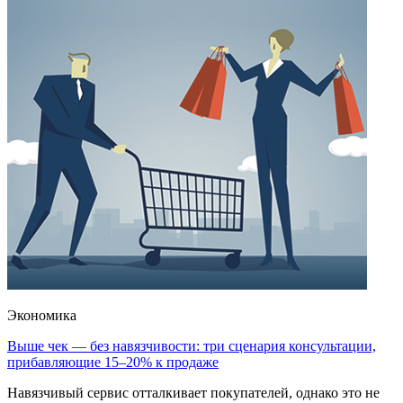
Экономика
Выше чек — без навязчивости: три сценария консультации,
прибавляющие 15–20% к продаже
Навязчивый сервис отталкивает покупателей, однако это не