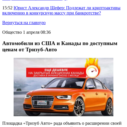
15:52
Юрист Александр Шефер: Подлежат ли криптоактивы
включению в конкурсную массу при банкротстве?
Вернуться на главную
Общество
1 апреля 08:36
Автомобили из США и Канады по доступным
ценам от Тризуб-Авто
Площадка «Тризуб Авто» рада объявить о расширении своей