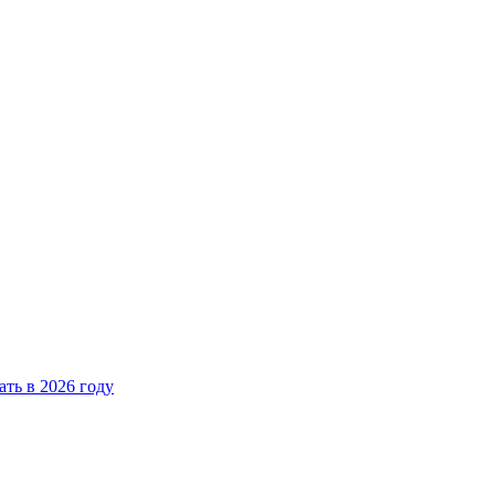
ать в 2026 году