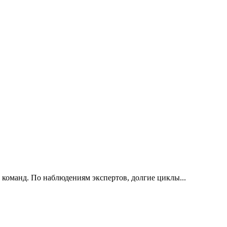
 команд. По наблюдениям экспертов, долгие циклы...