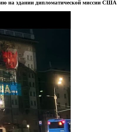
цию на здании дипломатической миссии США