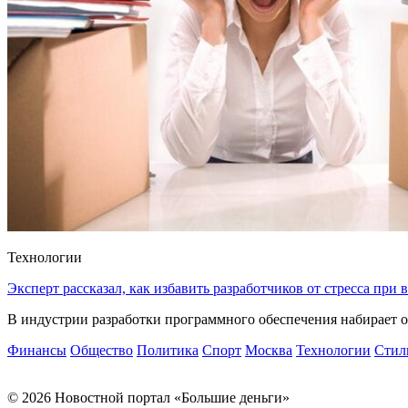
Технологии
Эксперт рассказал, как избавить разработчиков от стресса при
В индустрии разработки программного обеспечения набирает о
Финансы
Общество
Политика
Спорт
Москва
Технологии
Стил
© 2026 Новостной портал «Большие деньги»