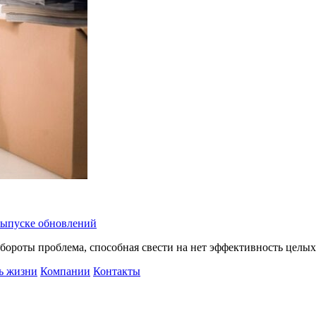
 выпуске обновлений
бороты проблема, способная свести на нет эффективность целых
ь жизни
Компании
Контакты