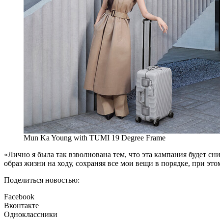
Mun Ka Young with TUMI 19 Degree Frame
«Лично я была так взволнована тем, что эта кампания будет сн
образ жизни на ходу, сохраняя все мои вещи в порядке, при э
Поделиться новостью:
Facebook
Вконтакте
Одноклассники