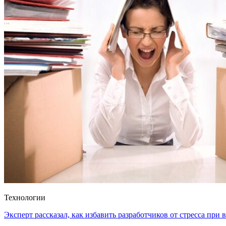
Технологии
Эксперт рассказал, как избавить разработчиков от стресса при