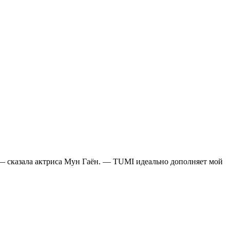
 сказала актриса Мун Гаён. — TUMI идеально дополняет мой