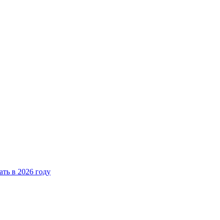
ать в 2026 году