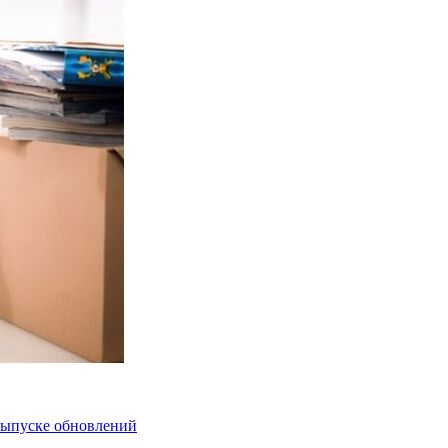
 выпуске обновлений