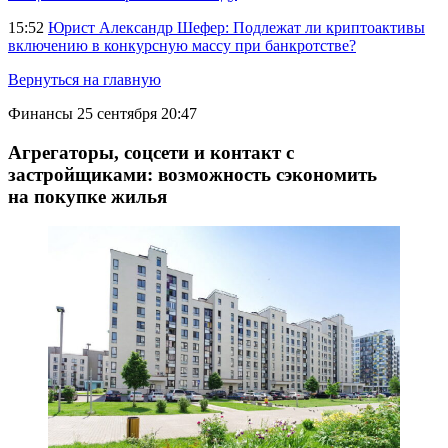
15:52
Юрист Александр Шефер: Подлежат ли криптоактивы
включению в конкурсную массу при банкротстве?
Вернуться на главную
Финансы
25 сентября 20:47
Агрегаторы, соцсети и контакт с
застройщиками: возможность сэкономить
на покупке жилья