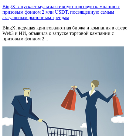
BingX запускает мультиактивную торговую кампанию с
призовым фондом 2 млн USDT, посвященную самым
актуальным рыночным трендам
BingX, ведущая криптовалютная биржа и компания в сфере
Web3 и ИИ, объявила о запуске торговой кампании с
призовым фондом 2...