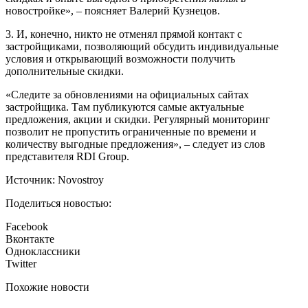
новостройке», – поясняет Валерий Кузнецов.
3. И, конечно, никто не отменял прямой контакт с
застройщиками, позволяющий обсудить индивидуальные
условия и открывающий возможности получить
дополнительные скидки.
«Следите за обновлениями на официальных сайтах
застройщика. Там публикуются самые актуальные
предложения, акции и скидки. Регулярный мониторинг
позволит не пропустить ограниченные по времени и
количеству выгодные предложения», – следует из слов
представителя RDI Group.
Источник: Novostroy
Поделиться новостью:
Facebook
Вконтакте
Одноклассники
Twitter
Похожие новости