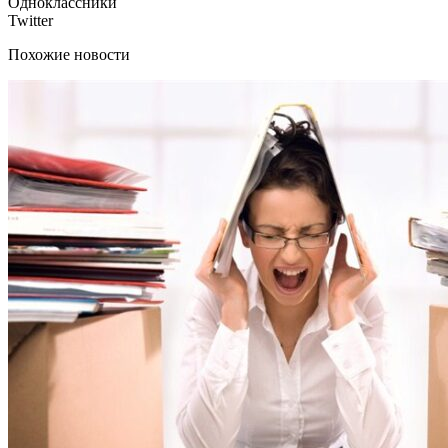
Одноклассники
Twitter
Похожие новости