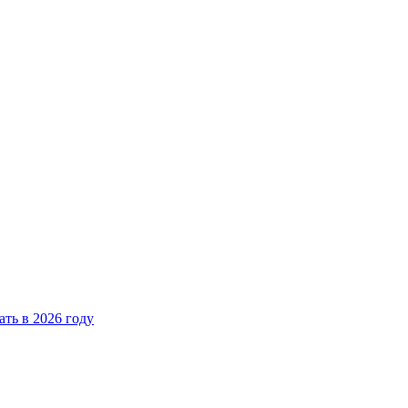
ать в 2026 году