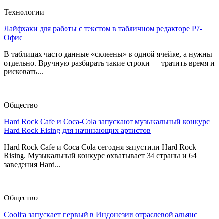
Технологии
Лайфхаки для работы с текстом в табличном редакторе Р7-
Офис
В таблицах часто данные «склеены» в одной ячейке, а нужны
отдельно. Вручную разбирать такие строки — тратить время и
рисковать...
Общество
Hard Rock Cafe и Coca-Cola запускают музыкальный конкурс
Hard Rock Rising для начинающих артистов
Hard Rock Cafe и Coca Cola сегодня запустили Hard Rock
Rising. Музыкальный конкурс охватывает 34 страны и 64
заведения Hard...
Общество
Coolita запускает первый в Индонезии отраслевой альянс