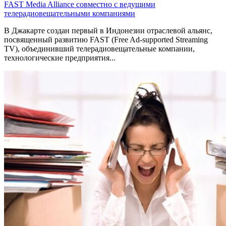
FAST Media Alliance совместно с ведущими
телерадиовещательными компаниями
В Джакарте создан первый в Индонезии отраслевой альянс,
посвященный развитию FAST (Free Ad-supported Streaming
TV), объединивший телерадиовещательные компании,
технологические предприятия...