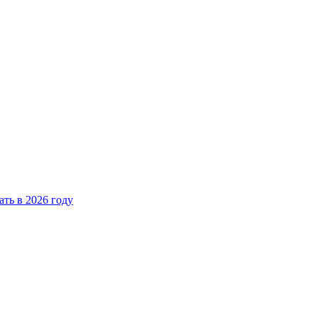
ать в 2026 году