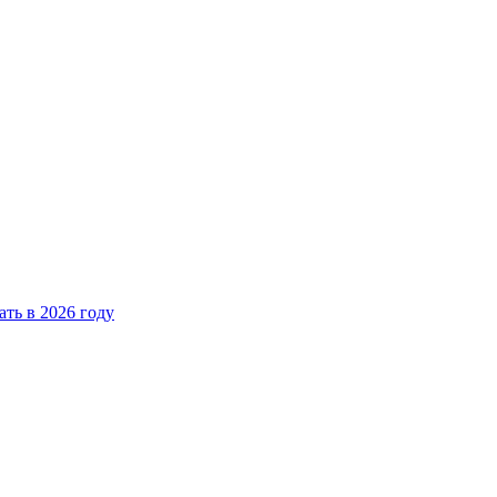
ать в 2026 году