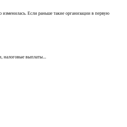
 изменилась. Если раньше такие организации в первую
и, налоговые выплаты...