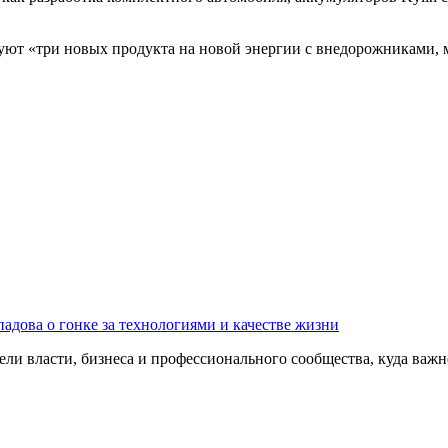
уют «три новых продукта на новой энергии с внедорожниками, 
адова о гонке за технологиями и качестве жизни
ли власти, бизнеса и профессионального сообщества, куда важне