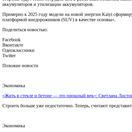
аккумуляторов и утилизации аккумуляторов.
Примерно к 2025 году модели на новой энергии Kaiyi сформир
платформой внедорожников (SUV) в качестве основы».
Поделиться новостью:
Facebook
Вконтакте
Одноклассники
Twitter
Похожие новости
Экономика
«Жить в стекле и бетоне — это прошлый век»: Светлана Листоп
Строить больше уже недостаточно. Теперь, считают представите
Экономика