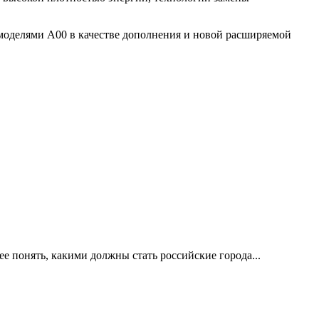
моделями A00 в качестве дополнения и новой расширяемой
е понять, какими должны стать российские города...