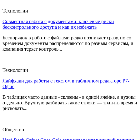
Технологии
Совместная работа с документами: ключевые риски
бесконтрольного доступа и как их избежать
Беспорядок в работе с файлами редко возникает сразу, но со
временем документы распределяются по разным сервисам, и
компания теряет контроль...
Технологии
Лайфхаки для работы с текстом в табличном редакторе Р7-
Офис
В таблицах часто данные «склеены» в одной ячейке, а нужны
отдельно. Вручную разбирать такие строки — тратить время и
рисковать...
Общество