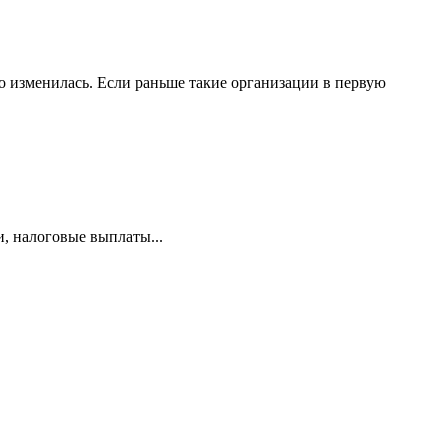
 изменилась. Если раньше такие организации в первую
и, налоговые выплаты...