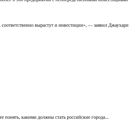
а, соответственно вырастут и инвестиции», — заявил Джаухари
е понять, какими должны стать российские города...