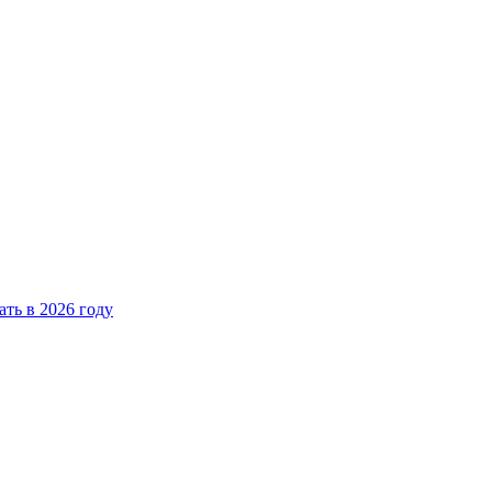
ать в 2026 году