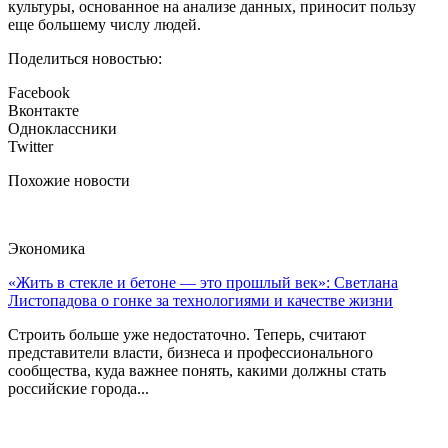
культуры, основанное на анализе данных, приносит пользу
еще большему числу людей.
Поделиться новостью:
Facebook
Вконтакте
Одноклассники
Twitter
Похожие новости
Экономика
«Жить в стекле и бетоне — это прошлый век»: Светлана
Листопадова о гонке за технологиями и качестве жизни
Строить больше уже недостаточно. Теперь, считают
представители власти, бизнеса и профессионального
сообщества, куда важнее понять, какими должны стать
российские города...