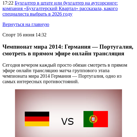
17:22
Бухгалтер в штате или бухгалтер на аутсорсинге:
компания «Бухгалтерский Квартал» рассказала, какого
специалиста выбрать в 2026 году
Вернуться на главную
Спорт
16 июня 14:32
Чемпионат мира 2014: Германия — Португалия,
смотреть в прямом эфире онлайн трансляция
Сегодня вечером каждый просто обязан смотреть в прямом
эфире онлайн трансляцию матча группового этапа
чемпионата мира 2014 Германия — Португалия, одно из
самых интересных противостояний.