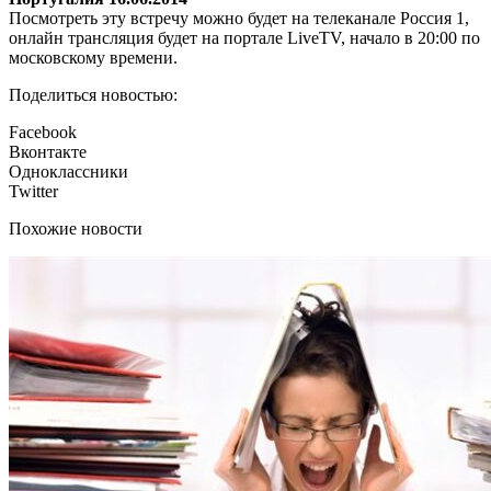
Посмотреть эту встречу можно будет на телеканале Россия 1,
онлайн трансляция будет на портале LiveTV, начало в 20:00 по
московскому времени.
Поделиться новостью:
Facebook
Вконтакте
Одноклассники
Twitter
Похожие новости