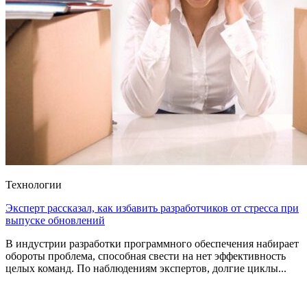
Технологии
Эксперт рассказал, как избавить разработчиков от стресса при
выпуске обновлений
В индустрии разработки программного обеспечения набирает
обороты проблема, способная свести на нет эффективность
целых команд. По наблюдениям экспертов, долгие циклы...