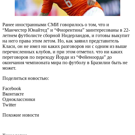
Ранее иностранными СМИ говорилось о том, что и
“Манчестер Юнайтед” и “Фиорентина” заинтересованы в 22-
летнем футболисте сборной Нидерландов, и готовы выкупит
на него права этим летом. Но, как заявил представитель
Класи, он не имел ни каких разговоров ни с одним из выше
перечисленных клубов, и при этом отметил. что ни каких
переговоров по переходу Йорди из “Фейеноорда” до
окончания чемпионата мира по футболу в Бразилии быть не
может.
Поделиться новостью:
Facebook
Вконтакте
Одноклассники
Twitter
Похожие новости