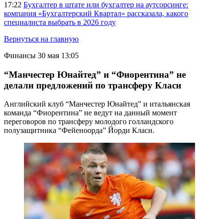
17:22
Бухгалтер в штате или бухгалтер на аутсорсинге:
компания «Бухгалтерский Квартал» рассказала, какого
специалиста выбрать в 2026 году
Вернуться на главную
Финансы
30 мая 13:05
“Манчестер Юнайтед” и “Фиорентина” не
делали предложений по трансферу Класи
Английский клуб “Манчестер Юнайтед” и итальянская
команда “Фиорентина” не ведут на данный момент
переговоров по трансферу молодого голландского
полузащитника “Фейеноорда” Йорди Класи.