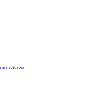
ать в 2026 году