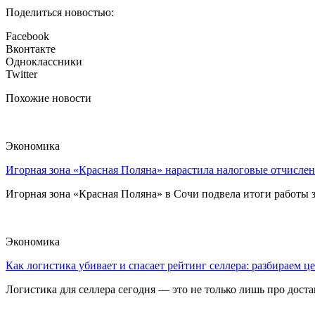
Поделиться новостью:
Facebook
Вконтакте
Одноклассники
Twitter
Похожие новости
Экономика
Игорная зона «Красная Поляна» нарастила налоговые отчислен
Игорная зона «Красная Поляна» в Сочи подвела итоги работы з
Экономика
Как логистика убивает и спасает рейтинг селлера: разбираем ц
Логистика для селлера сегодня — это не только лишь про достав