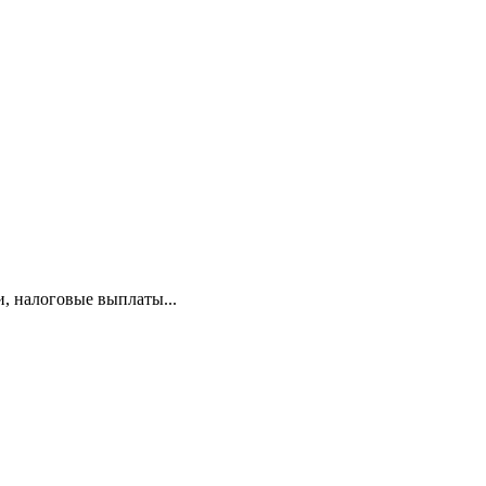
и, налоговые выплаты...