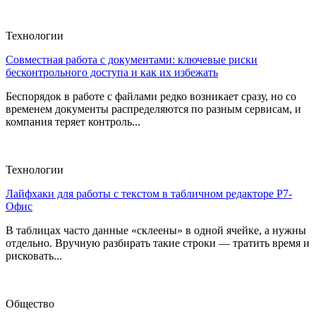
Технологии
Совместная работа с документами: ключевые риски
бесконтрольного доступа и как их избежать
Беспорядок в работе с файлами редко возникает сразу, но со
временем документы распределяются по разным сервисам, и
компания теряет контроль...
Технологии
Лайфхаки для работы с текстом в табличном редакторе Р7-
Офис
В таблицах часто данные «склеены» в одной ячейке, а нужны
отдельно. Вручную разбирать такие строки — тратить время и
рисковать...
Общество