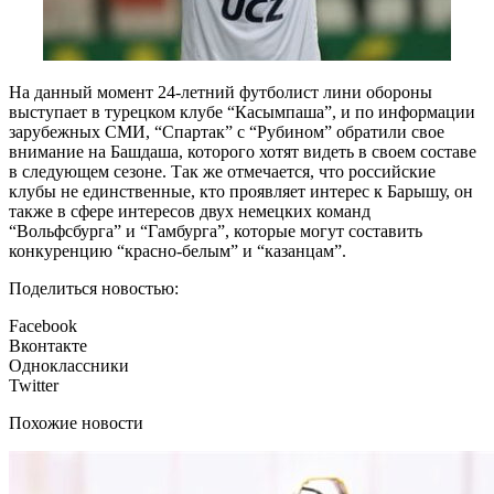
На данный момент 24-летний футболист лини обороны
выступает в турецком клубе “Касымпаша”, и по информации
зарубежных СМИ, “Спартак” с “Рубином” обратили свое
внимание на Башдаша, которого хотят видеть в своем составе
в следующем сезоне. Так же отмечается, что российские
клубы не единственные, кто проявляет интерес к Барышу, он
также в сфере интересов двух немецких команд
“Вольфсбурга” и “Гамбурга”, которые могут составить
конкуренцию “красно-белым” и “казанцам”.
Поделиться новостью:
Facebook
Вконтакте
Одноклассники
Twitter
Похожие новости