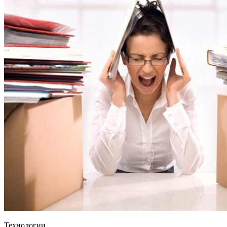
Технологии