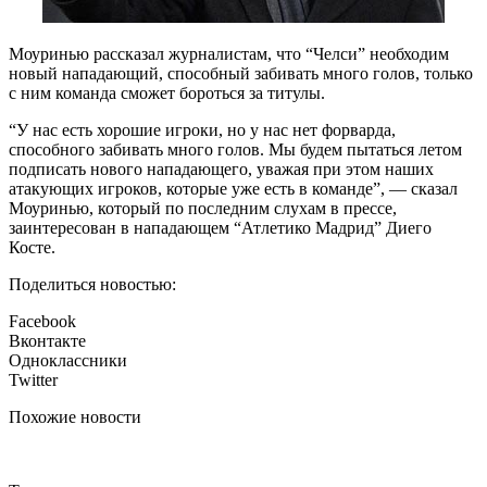
Моуринью рассказал журналистам, что “Челси” необходим
новый нападающий, способный забивать много голов, только
с ним команда сможет бороться за титулы.
“У нас есть хорошие игроки, но у нас нет форварда,
способного забивать много голов. Мы будем пытаться летом
подписать нового нападающего, уважая при этом наших
атакующих игроков, которые уже есть в команде”, — сказал
Моуринью, который по последним слухам в прессе,
заинтересован в нападающем “Атлетико Мадрид” Диего
Косте.
Поделиться новостью:
Facebook
Вконтакте
Одноклассники
Twitter
Похожие новости