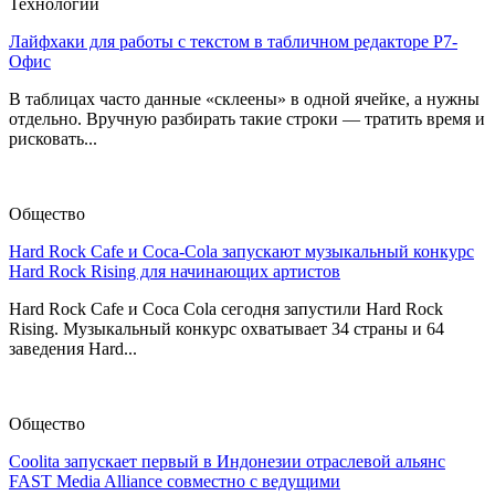
Технологии
Лайфхаки для работы с текстом в табличном редакторе Р7-
Офис
В таблицах часто данные «склеены» в одной ячейке, а нужны
отдельно. Вручную разбирать такие строки — тратить время и
рисковать...
Общество
Hard Rock Cafe и Coca-Cola запускают музыкальный конкурс
Hard Rock Rising для начинающих артистов
Hard Rock Cafe и Coca Cola сегодня запустили Hard Rock
Rising. Музыкальный конкурс охватывает 34 страны и 64
заведения Hard...
Общество
Coolita запускает первый в Индонезии отраслевой альянс
FAST Media Alliance совместно с ведущими